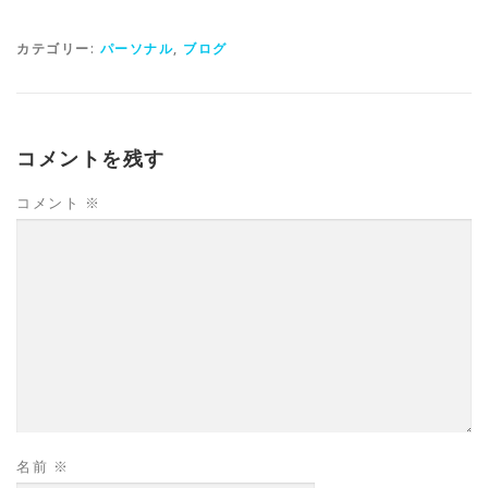
カテゴリー:
パーソナル
,
ブログ
コメントを残す
コメント
※
名前
※