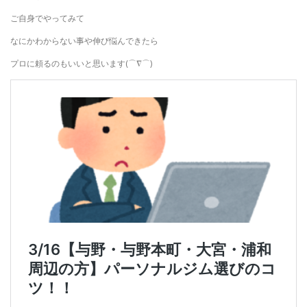
ご自身でやってみて
なにかわからない事や伸び悩んできたら
プロに頼るのもいいと思います(⌒∇⌒)