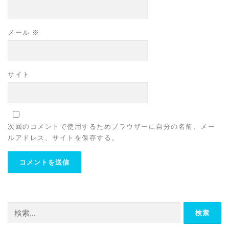
メール
※
サイト
次回のコメントで使用するためブラウザーに自分の名前、メー
ルアドレス、サイトを保存する。
検
索: