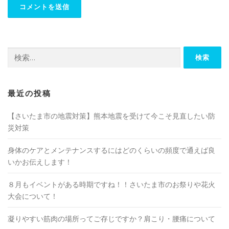
検
索:
最近の投稿
【さいたま市の地震対策】熊本地震を受けて今こそ見直したい防
災対策
身体のケアとメンテナンスするにはどのくらいの頻度で通えば良
いかお伝えします！
８月もイベントがある時期ですね！！さいたま市のお祭りや花火
大会について！
凝りやすい筋肉の場所ってご存じですか？肩こり・腰痛について