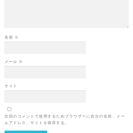
名前
※
メール
※
サイト
次回のコメントで使用するためブラウザーに自分の名前、メー
ルアドレス、サイトを保存する。