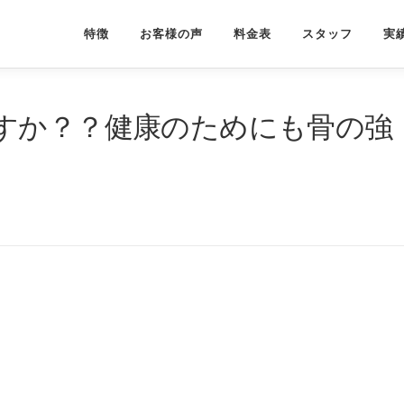
特徴
お客様の声
料金表
スタッフ
実
すか？？健康のためにも骨の強