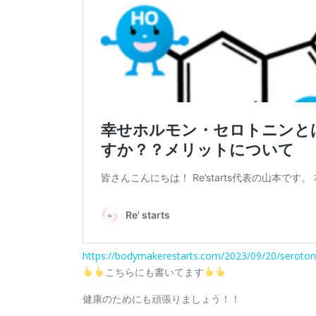
https://bodymakerestarts.com/2023/09/20/seroton
こちらにも書いてます
健康のためにも頑張りましょう！！