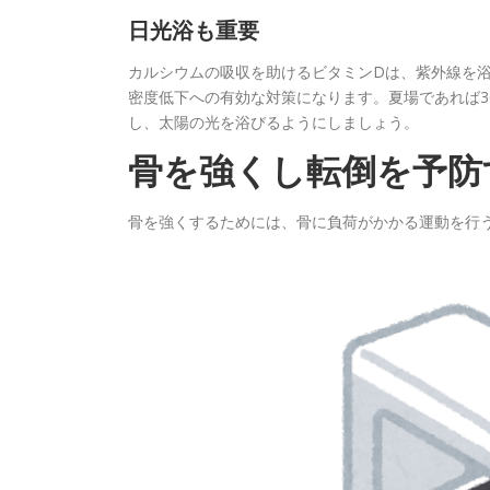
日光浴も重要
カルシウムの吸収を助けるビタミンDは、紫外線を
密度低下への有効な対策になります。夏場であれば3
し、太陽の光を浴びるようにしましょう。
骨を強くし転倒を予防
骨を強くするためには、骨に負荷がかかる運動を行