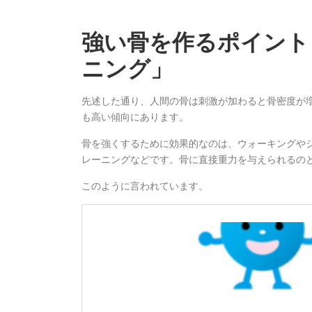
強い骨を作るポイント
ニング」
先述した通り、人間の骨は刺激が加わると骨密度が
も高い傾向にあります。
骨を強くするために効果的なのは、ウォーキングや
レーニングなどです。骨に直接重力を与えられるの
このように言われています。