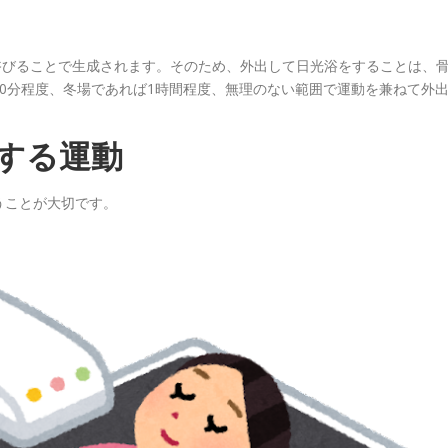
浴びることで生成されます。そのため、外出して日光浴をすることは、
0分程度、冬場であれば1時間程度、無理のない範囲で運動を兼ねて外
する運動
うことが大切です。