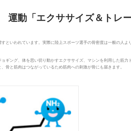
 運動「エクササイズ＆トレ
増すといわれています。実際に陸上スポーツ選手の骨密度は一般の人よ
ジョギング、体を思い切り動かすエクササイズ、マシンを利用した筋力
と、骨と筋肉はつながっているため筋肉への刺激が骨にも届きます。