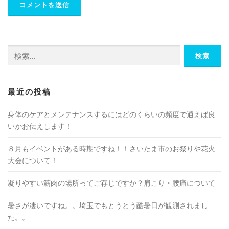
検
索:
最近の投稿
身体のケアとメンテナンスするにはどのくらいの頻度で通えば良
いかお伝えします！
８月もイベントがある時期ですね！！さいたま市のお祭りや花火
大会について！
凝りやすい筋肉の場所ってご存じですか？肩こり・腰痛について
暑さが凄いですね。。埼玉でもとうとう酷暑日が観測されまし
た。。