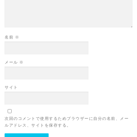
名前
※
メール
※
サイト
次回のコメントで使用するためブラウザーに自分の名前、メー
ルアドレス、サイトを保存する。