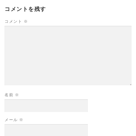
コメントを残す
コメント
※
名前
※
メール
※