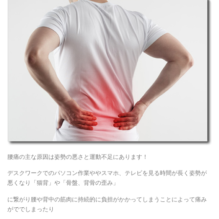
腰痛の主な原因は姿勢の悪さと運動不足にあります！
デスクワークでのパソコン作業ややスマホ、テレビを見る時間が長く姿勢が
悪くなり「猫背」や「骨盤、背骨の歪み」
に繋がり腰や背中の筋肉に持続的に負担がかかってしまうことによって痛み
がででしまったり