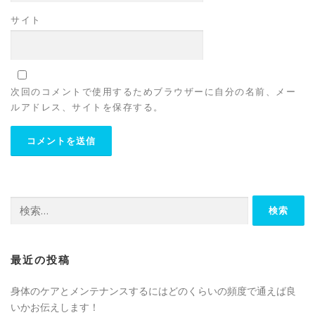
サイト
次回のコメントで使用するためブラウザーに自分の名前、メー
ルアドレス、サイトを保存する。
検
索:
最近の投稿
身体のケアとメンテナンスするにはどのくらいの頻度で通えば良
いかお伝えします！