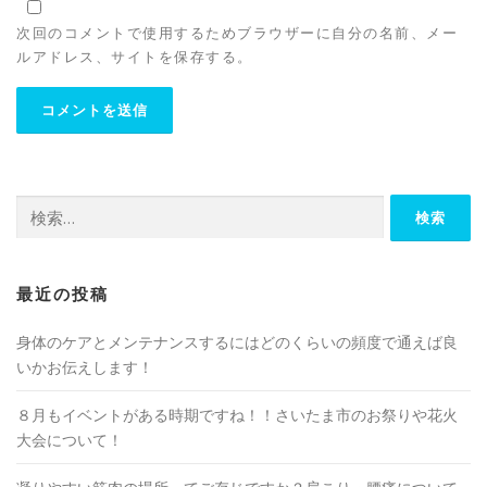
次回のコメントで使用するためブラウザーに自分の名前、メー
ルアドレス、サイトを保存する。
検
索:
最近の投稿
身体のケアとメンテナンスするにはどのくらいの頻度で通えば良
いかお伝えします！
８月もイベントがある時期ですね！！さいたま市のお祭りや花火
大会について！