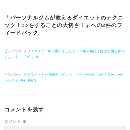
「
パーソナルジムが教えるダイエットのテクニ
ック！○○をすることの大切さ！
」への2件のフ
ィードバック
ピンバック:
クリスマスケーキは食べましたか？？年末年始は好きな物を食べ
ましょう！ - Re' starts
ピンバック:
スクワットをやる際のポイント！ハイバーがいいの？ローバーが
いいの？ - Re' starts
コメントを残す
コメント
※