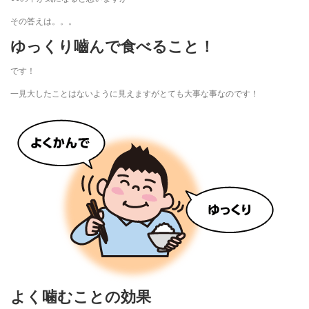
その答えは。。。
ゆっくり嚙んで食べること！
です！
一見大したことはないように見えますがとても大事な事なのです！
よく噛むことの効果