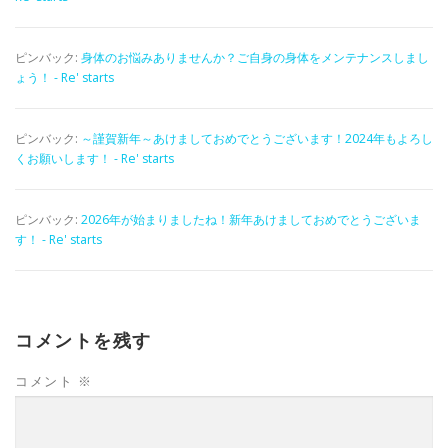
ピンバック:
身体のお悩みありませんか？ご自身の身体をメンテナンスしまし
ょう！ - Re' starts
ピンバック:
～謹賀新年～あけましておめでとうございます！2024年もよろし
くお願いします！ - Re' starts
ピンバック:
2026年が始まりましたね！新年あけましておめでとうございま
す！ - Re' starts
コメントを残す
コメント
※