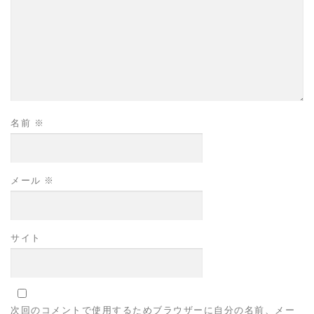
名前
※
メール
※
サイト
次回のコメントで使用するためブラウザーに自分の名前、メー