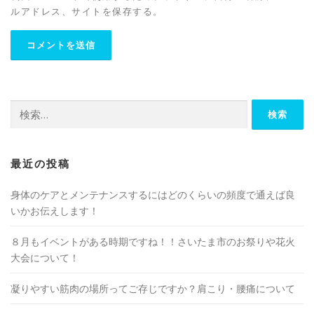
ルアドレス、サイトを保存する。
検
索:
最近の投稿
身体のケアとメンテナンスするにはどのくらいの頻度で通えば良
いかお伝えします！
８月もイベントがある時期ですね！！さいたま市のお祭りや花火
大会について！
凝りやすい筋肉の場所ってご存じですか？肩こり・腰痛について