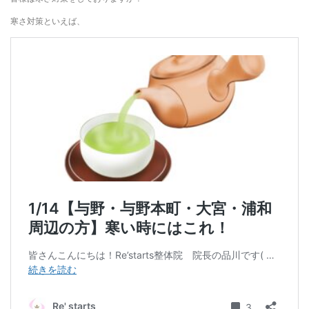
寒さ対策といえば、