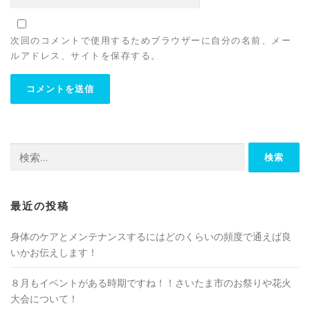
次回のコメントで使用するためブラウザーに自分の名前、メー
ルアドレス、サイトを保存する。
検
索:
最近の投稿
身体のケアとメンテナンスするにはどのくらいの頻度で通えば良
いかお伝えします！
８月もイベントがある時期ですね！！さいたま市のお祭りや花火
大会について！