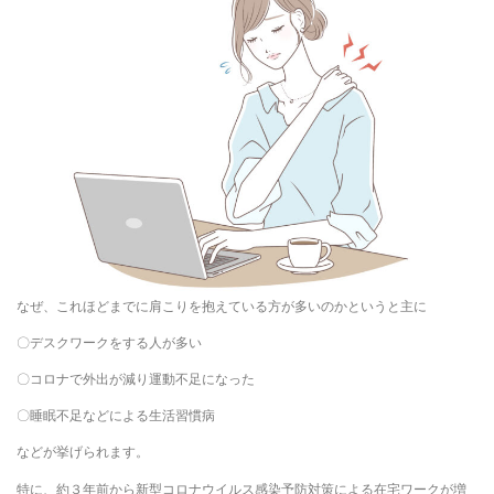
なぜ、これほどまでに肩こりを抱えている方が多いのかというと主に
〇デスクワークをする人が多い
〇コロナで外出が減り運動不足になった
〇睡眠不足などによる生活習慣病
などが挙げられます。
特に、約３年前から新型コロナウイルス感染予防対策による在宅ワークが増