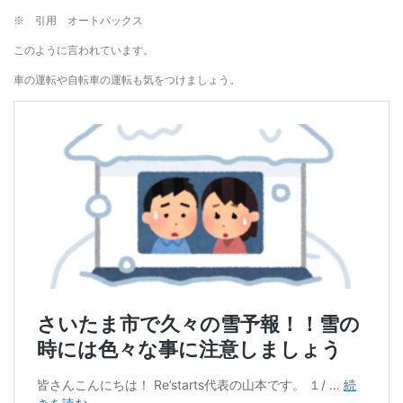
※ 引用 オートバックス
このように言われています。
車の運転や自転車の運転も気をつけましょう。