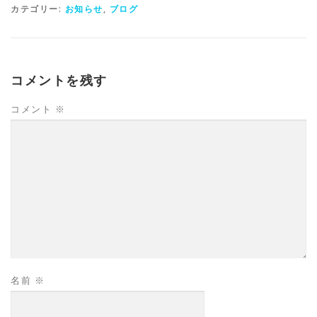
カテゴリー:
お知らせ
,
ブログ
コメントを残す
コメント
※
名前
※