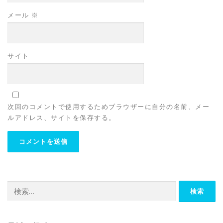
メール
※
サイト
次回のコメントで使用するためブラウザーに自分の名前、メー
ルアドレス、サイトを保存する。
検
索: