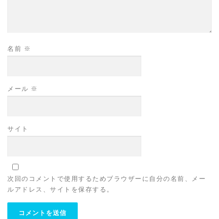
名前
※
メール
※
サイト
次回のコメントで使用するためブラウザーに自分の名前、メー
ルアドレス、サイトを保存する。