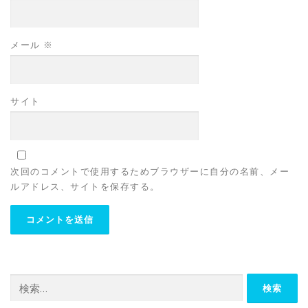
メール
※
サイト
次回のコメントで使用するためブラウザーに自分の名前、メー
ルアドレス、サイトを保存する。
検
索: