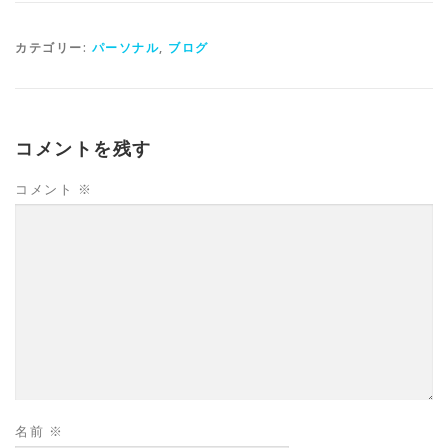
カテゴリー:
パーソナル
,
ブログ
コメントを残す
コメント
※
名前
※