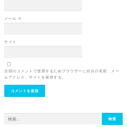
メール
※
サイト
次回のコメントで使用するためブラウザーに自分の名前、メー
ルアドレス、サイトを保存する。
検
索: