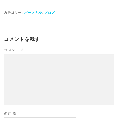
カテゴリー:
パーソナル
,
ブログ
コメントを残す
コメント
※
名前
※