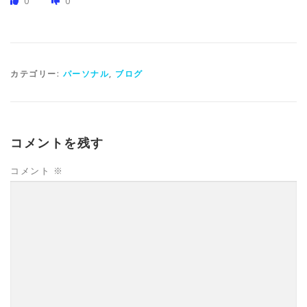
0
0
カテゴリー:
パーソナル
,
ブログ
コメントを残す
コメント
※