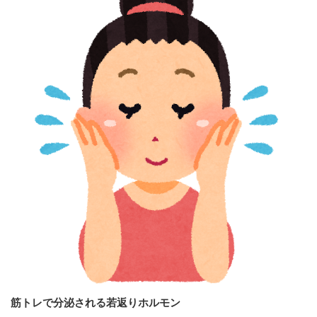
筋トレで分泌される若返りホルモン