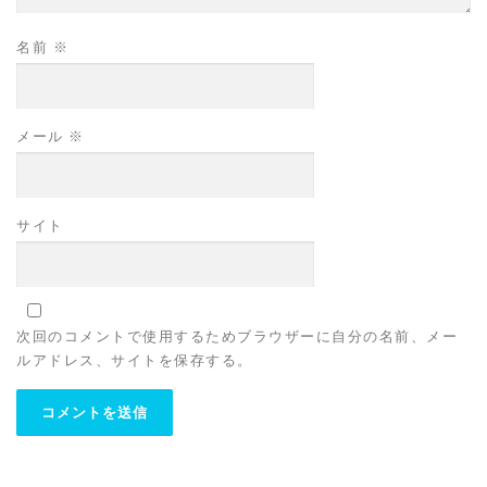
名前
※
メール
※
サイト
次回のコメントで使用するためブラウザーに自分の名前、メー
ルアドレス、サイトを保存する。