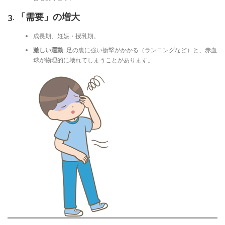
3. 「需要」の増大
成長期、妊娠・授乳期。
激しい運動
: 足の裏に強い衝撃がかかる（ランニングなど）と、赤血
球が物理的に壊れてしまうことがあります。