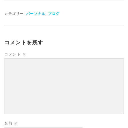
カテゴリー:
パーソナル
,
ブログ
コメントを残す
コメント
※
名前
※