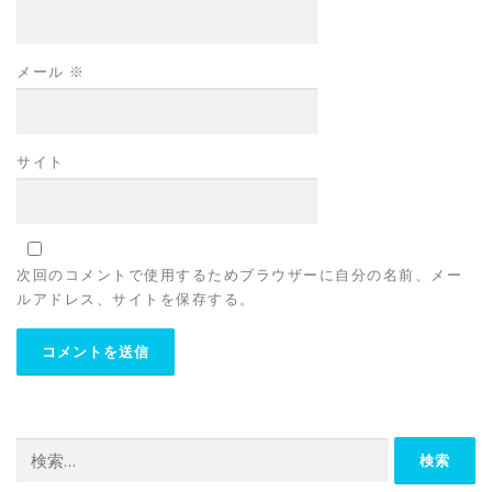
メール
※
サイト
次回のコメントで使用するためブラウザーに自分の名前、メー
ルアドレス、サイトを保存する。
検
索: