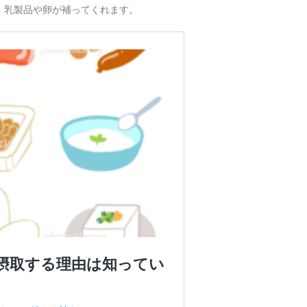
、乳製品や卵が補ってくれます。