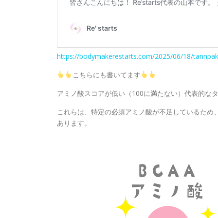
https://bodymakerestarts.com/2025/06/18/tannpak
こちらにも書いてます
アミノ酸スコアが低い（100に満たない）代表的な
これらは、特定の必須アミノ酸が不足しているため
あります。