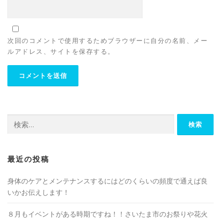
次回のコメントで使用するためブラウザーに自分の名前、メー
ルアドレス、サイトを保存する。
検
索:
最近の投稿
身体のケアとメンテナンスするにはどのくらいの頻度で通えば良
いかお伝えします！
８月もイベントがある時期ですね！！さいたま市のお祭りや花火