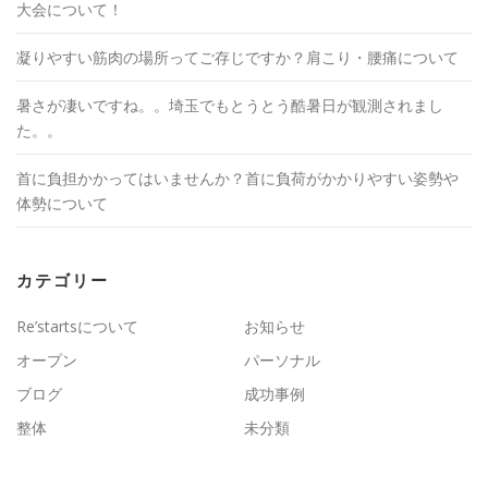
大会について！
凝りやすい筋肉の場所ってご存じですか？肩こり・腰痛について
暑さが凄いですね。。埼玉でもとうとう酷暑日が観測されまし
た。。
首に負担かかってはいませんか？首に負荷がかかりやすい姿勢や
体勢について
カテゴリー
Re’startsについて
お知らせ
オープン
パーソナル
ブログ
成功事例
整体
未分類