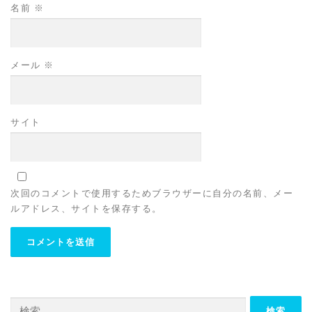
名前
※
メール
※
サイト
次回のコメントで使用するためブラウザーに自分の名前、メー
ルアドレス、サイトを保存する。
検