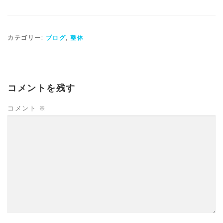
カテゴリー:
ブログ
,
整体
コメントを残す
コメント
※