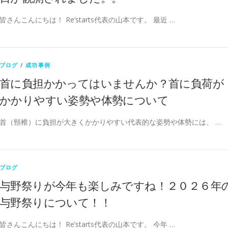
皆さんこんにちは！ Re’starts代表の山本です。 最近 …
ブログ
/
成功事例
首に負担かかってはいませんか？首に負荷が
かかりやすい姿勢や体勢について
首（頸椎）に負担が大きくかかりやすい代表的な姿勢や体勢には、 …
ブログ
与野祭りが今年も楽しみですね！２０２６年
与野祭りについて！！
皆さんこんにちは！ Re’starts代表の山本です。 今年 …