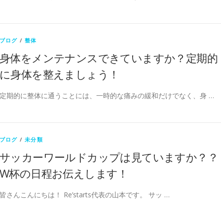
ブログ
/
整体
身体をメンテナンスできていますか？定期的
に身体を整えましょう！
定期的に整体に通うことには、一時的な痛みの緩和だけでなく、身 …
ブログ
/
未分類
サッカーワールドカップは見ていますか？？
W杯の日程お伝えします！
皆さんこんにちは！ Re’starts代表の山本です。 サッ …