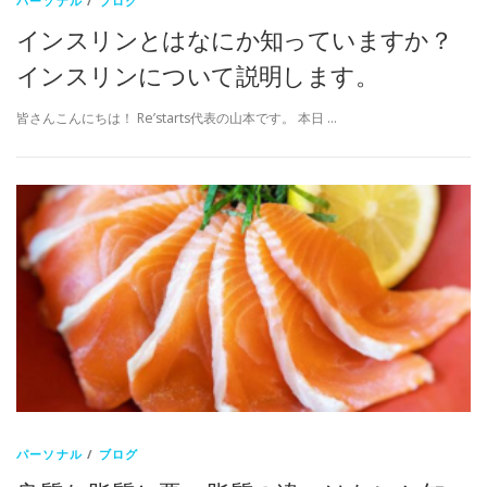
パーソナル
/
ブログ
インスリンとはなにか知っていますか？
インスリンについて説明します。
皆さんこんにちは！ Re’starts代表の山本です。 本日 …
パーソナル
/
ブログ