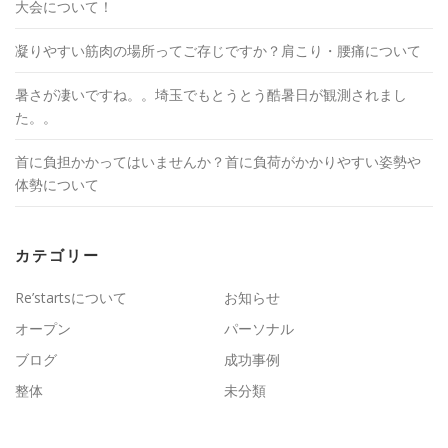
大会について！
凝りやすい筋肉の場所ってご存じですか？肩こり・腰痛について
暑さが凄いですね。。埼玉でもとうとう酷暑日が観測されまし
た。。
首に負担かかってはいませんか？首に負荷がかかりやすい姿勢や
体勢について
カテゴリー
Re’startsについて
お知らせ
オープン
パーソナル
ブログ
成功事例
整体
未分類