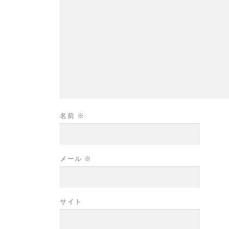
名前
※
メール
※
サイト