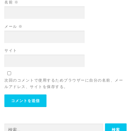
名前
※
メール
※
サイト
次回のコメントで使用するためブラウザーに自分の名前、メー
ルアドレス、サイトを保存する。
検