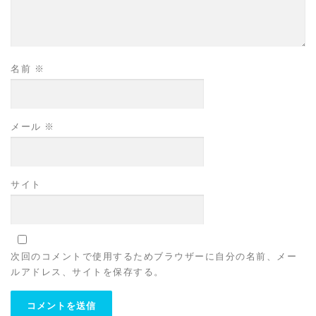
名前
※
メール
※
サイト
次回のコメントで使用するためブラウザーに自分の名前、メー
ルアドレス、サイトを保存する。