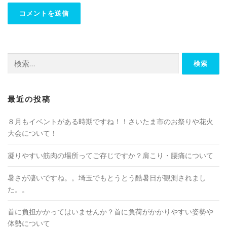
検
索:
最近の投稿
８月もイベントがある時期ですね！！さいたま市のお祭りや花火
大会について！
凝りやすい筋肉の場所ってご存じですか？肩こり・腰痛について
暑さが凄いですね。。埼玉でもとうとう酷暑日が観測されまし
た。。
首に負担かかってはいませんか？首に負荷がかかりやすい姿勢や
体勢について