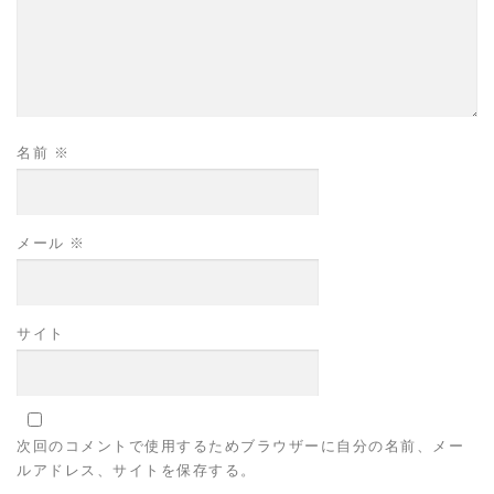
名前
※
メール
※
サイト
次回のコメントで使用するためブラウザーに自分の名前、メー
ルアドレス、サイトを保存する。