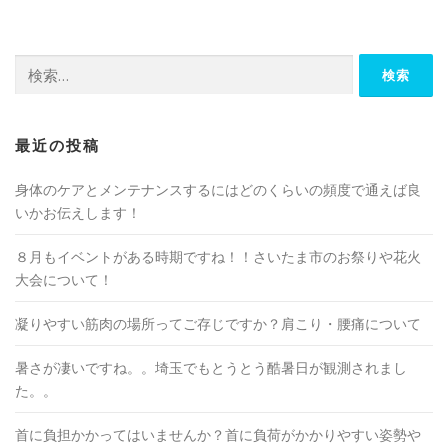
検
索:
最近の投稿
身体のケアとメンテナンスするにはどのくらいの頻度で通えば良
いかお伝えします！
８月もイベントがある時期ですね！！さいたま市のお祭りや花火
大会について！
凝りやすい筋肉の場所ってご存じですか？肩こり・腰痛について
暑さが凄いですね。。埼玉でもとうとう酷暑日が観測されまし
た。。
首に負担かかってはいませんか？首に負荷がかかりやすい姿勢や