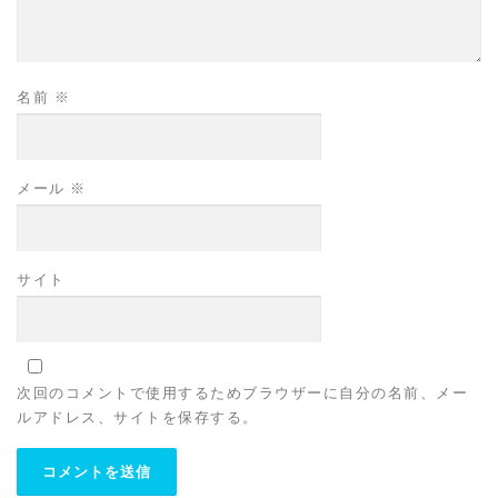
名前
※
メール
※
サイト
次回のコメントで使用するためブラウザーに自分の名前、メー
ルアドレス、サイトを保存する。