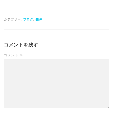
カテゴリー:
ブログ
,
整体
コメントを残す
コメント
※