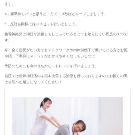
ます。
4，痛気持ちいいと思うところで１０秒ほどキープしましょう。
5，反対も同様に行い３セット行いましょう。
坐骨神経痛は神経が損傷してしまっているととても治りにくい疾患の１つで
す。
今、全く症状がない方でもデスクワークや肉体労働下で働いている方はお尻
や腰、下半身にストレスがかかりやすくなっているので
予防のためにも今のうちからストレッチを行いましょう。
当院では坐骨神経痛のを根本改善する治療も行っておりますのでお困りの際
は当院へお越しになってください！