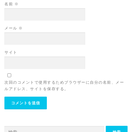
名前
※
メール
※
サイト
次回のコメントで使用するためブラウザーに自分の名前、メー
ルアドレス、サイトを保存する。
検