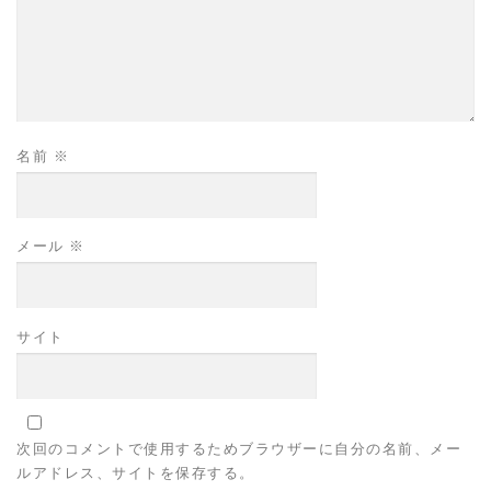
名前
※
メール
※
サイト
次回のコメントで使用するためブラウザーに自分の名前、メー
ルアドレス、サイトを保存する。