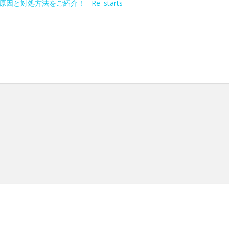
処方法をご紹介！ - Re' starts