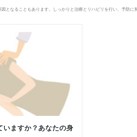
原因となることもあります。しっかりと治療とリハビリを行い、予防に