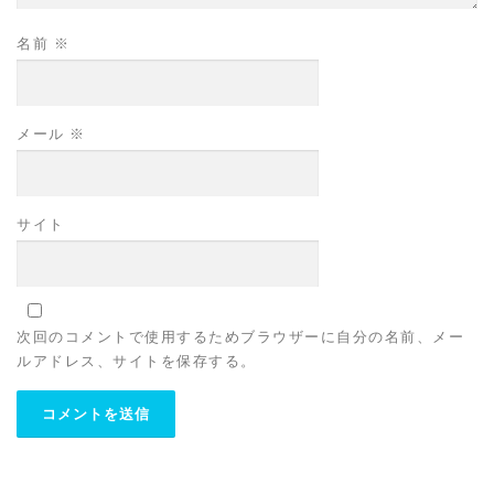
名前
※
メール
※
サイト
次回のコメントで使用するためブラウザーに自分の名前、メー
ルアドレス、サイトを保存する。