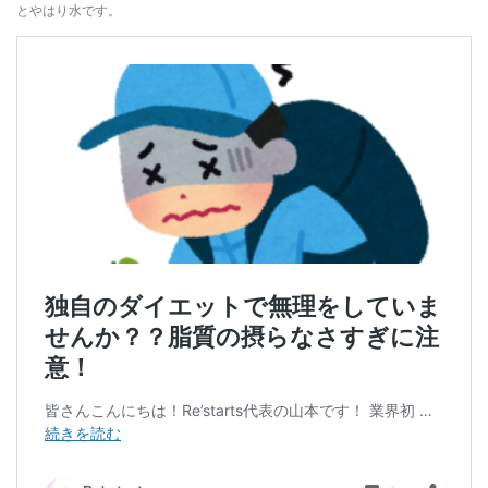
とやはり水です。